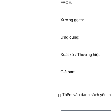
FACE:
Xương gạch:
Ứng dụng:
Xuất xứ / Thương hiệu:
Giá bán:
Thêm vào danh sách yêu th