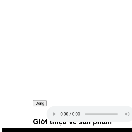
Đóng
Giới thiệu về sản phẩm