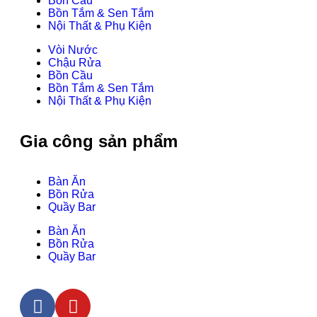
Bồn Cầu
Bồn Tắm & Sen Tắm
Nội Thất & Phụ Kiện
Vòi Nước
Chậu Rửa
Bồn Cầu
Bồn Tắm & Sen Tắm
Nội Thất & Phụ Kiện
Gia công sản phẩm
Bàn Ăn
Bồn Rửa
Quầy Bar
Bàn Ăn
Bồn Rửa
Quầy Bar