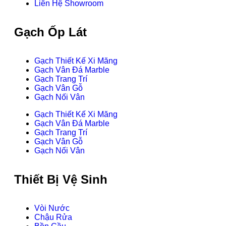
Liên Hệ Showroom
Gạch Ốp Lát
Gạch Thiết Kế Xi Măng
Gạch Vân Đá Marble
Gạch Trang Trí
Gạch Vân Gỗ
Gạch Nối Vân
Gạch Thiết Kế Xi Măng
Gạch Vân Đá Marble
Gạch Trang Trí
Gạch Vân Gỗ
Gạch Nối Vân
Thiết Bị Vệ Sinh
Vòi Nước
Chậu Rửa