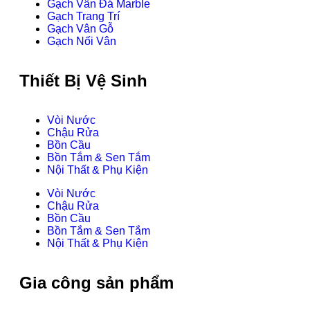
Gạch Vân Đá Marble
Gạch Trang Trí
Gạch Vân Gỗ
Gạch Nối Vân
Thiết Bị Vệ Sinh
Vòi Nước
Chậu Rửa
Bồn Cầu
Bồn Tắm & Sen Tắm
Nội Thất & Phụ Kiện
Vòi Nước
Chậu Rửa
Bồn Cầu
Bồn Tắm & Sen Tắm
Nội Thất & Phụ Kiện
Gia công sản phẩm