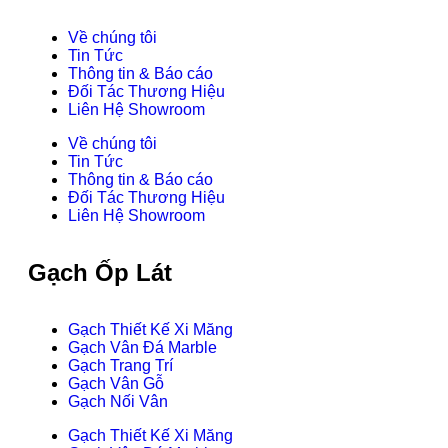
Về chúng tôi
Tin Tức
Thông tin & Báo cáo
Đối Tác Thương Hiệu
Liên Hệ Showroom
Về chúng tôi
Tin Tức
Thông tin & Báo cáo
Đối Tác Thương Hiệu
Liên Hệ Showroom
Gạch Ốp Lát
Gạch Thiết Kế Xi Măng
Gạch Vân Đá Marble
Gạch Trang Trí
Gạch Vân Gỗ
Gạch Nối Vân
Gạch Thiết Kế Xi Măng