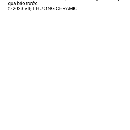
qua báo trước.
© 2023 VIỆT HƯƠNG CERAMIC