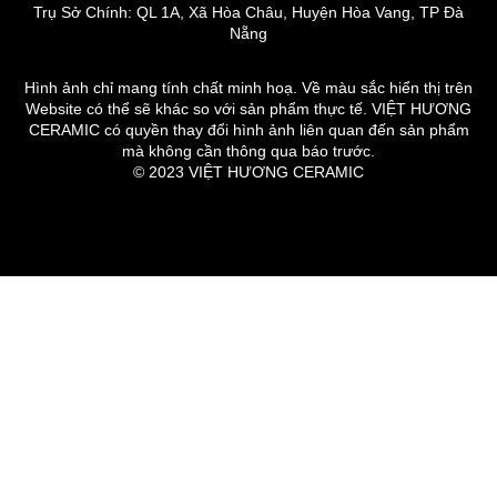
Trụ Sở Chính: QL 1A, Xã Hòa Châu, Huyện Hòa Vang, TP Đà
Nẵng
Hình ảnh chỉ mang tính chất minh hoạ. Về màu sắc hiển thị trên
Website có thể sẽ khác so với sản phẩm thực tế. VIỆT HƯƠNG
CERAMIC có quyền thay đổi hình ảnh liên quan đến sản phẩm
mà không cần thông qua báo trước.
© 2023 VIỆT HƯƠNG CERAMIC