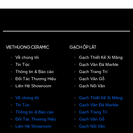
VIETHUONG CERAMIC
GẠCH ỐP LÁT
Về chúng tôi
Gạch Thiết Kế Xi Măng
Tin Tức
Gạch Vân Đá Marble
Thông tin & Báo cáo
Gạch Trang Trí
Đối Tác Thương Hiệu
Gạch Vân Gỗ
Liên Hệ Showroom
Gạch Nối Vân
Về chúng tôi
Gạch Thiết Kế Xi Măng
Tin Tức
Gạch Vân Đá Marble
Thông tin & Báo cáo
Gạch Trang Trí
Đối Tác Thương Hiệu
Gạch Vân Gỗ
Liên Hệ Showroom
Gạch Nối Vân