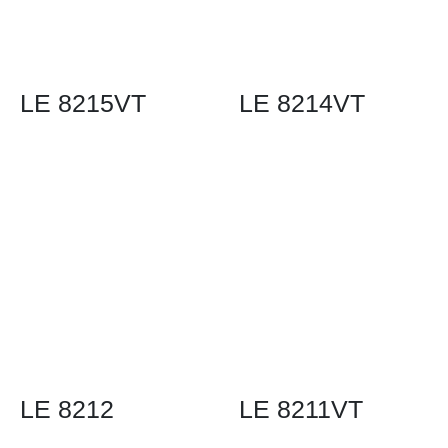
LE 8215VT
LE 8214VT
LE 8212
LE 8211VT