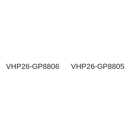
VHP26-GP8806
VHP26-GP8805