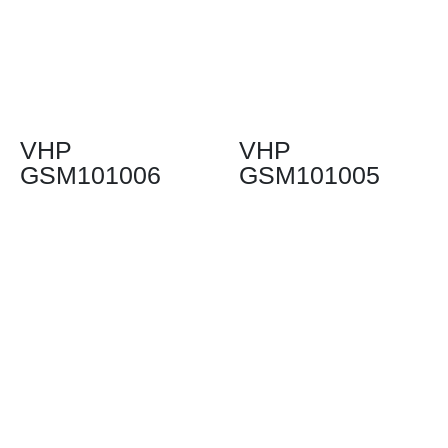
VHP
VHP
GSM101006
GSM101005