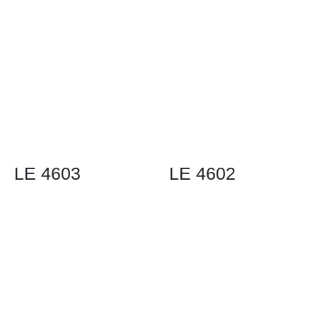
LE 4603
LE 4602