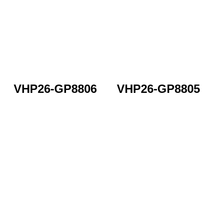
VHP26-GP8806
VHP26-GP8805