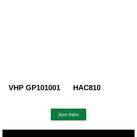
VHP GP101001
HAC810
Xem thêm