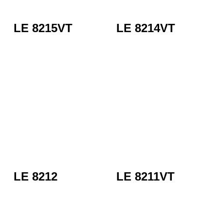
LE 8215VT
LE 8214VT
LE 8212
LE 8211VT