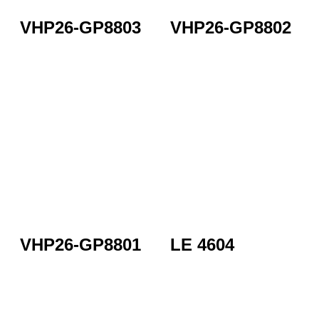
VHP26-GP8803
VHP26-GP8802
VHP26-GP8801
LE 4604