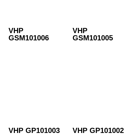
VHP
VHP
GSM101006
GSM101005
VHP GP101003
VHP GP101002