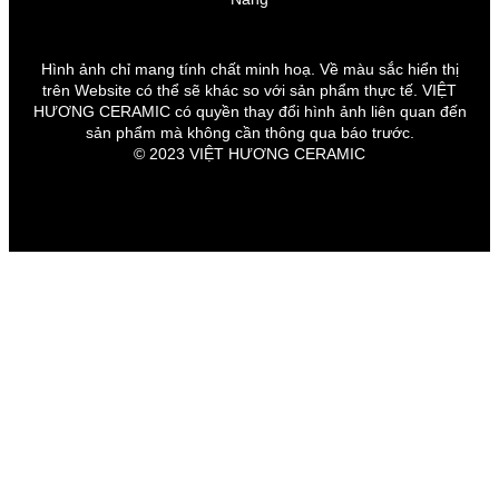
Hình ảnh chỉ mang tính chất minh hoạ. Về màu sắc hiển thị
trên Website có thể sẽ khác so với sản phẩm thực tế. VIỆT
HƯƠNG CERAMIC có quyền thay đổi hình ảnh liên quan đến
sản phẩm mà không cần thông qua báo trước.
© 2023 VIỆT HƯƠNG CERAMIC