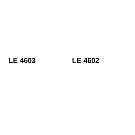
LE 4603
LE 4602